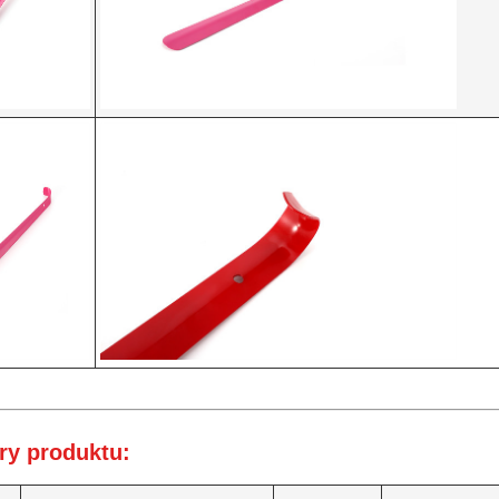
ry produktu: