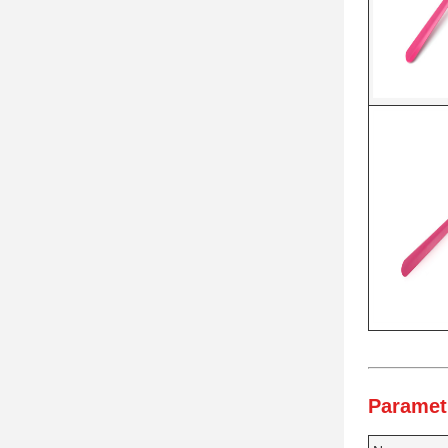
Paramet