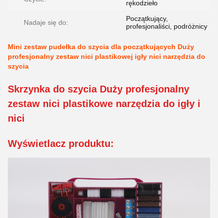
rękodzieło
Początkujący,
Nadaje się do:
profesjonaliści, podróżnicy
Mini zestaw pudełka do szycia dla początkujących Duży
profesjonalny zestaw nici plastikowej igły nici narzędzia do
szycia
Skrzynka do szycia Duży profesjonalny
zestaw nici plastikowe narzędzia do igły i
nici
Wyświetlacz produktu: