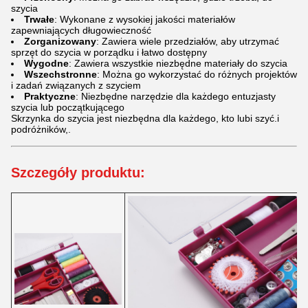
szycia
Trwałe
: Wykonane z wysokiej jakości materiałów
zapewniających długowieczność
Zorganizowany
: Zawiera wiele przedziałów, aby utrzymać
sprzęt do szycia w porządku i łatwo dostępny
Wygodne
: Zawiera wszystkie niezbędne materiały do szycia
Wszechstronne
: Można go wykorzystać do różnych projektów
i zadań związanych z szyciem
Praktyczne
: Niezbędne narzędzie dla każdego entuzjasty
szycia lub początkującego
Skrzynka do szycia jest niezbędna dla każdego, kto lubi szyć.i
podróżników,.
Szczegóły produktu: