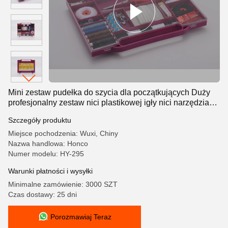
Mini zestaw pudełka do szycia dla początkujących Duży
profesjonalny zestaw nici plastikowej igły nici narzędzia
do szycia
Szczegóły produktu
Miejsce pochodzenia: Wuxi, Chiny
Nazwa handlowa: Honco
Numer modelu: HY-295
Warunki płatności i wysyłki
Minimalne zamówienie: 3000 SZT
Czas dostawy: 25 dni
Porozmawiaj Teraz