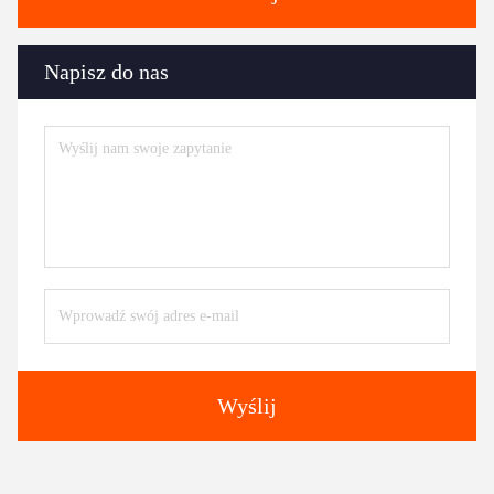
Napisz do nas
Wyślij